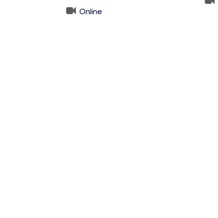
Online