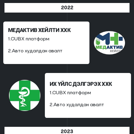
2022
МЕДАКТИВ ХЕЙЛТИ ХХК
1.CUBX платформ
2.Авто худалдан авалт
ИХ ҮЙЛС ДЭЛГЭРЭХ ХХК
1.CUBX платформ
2.Авто худалдан авалт
2023