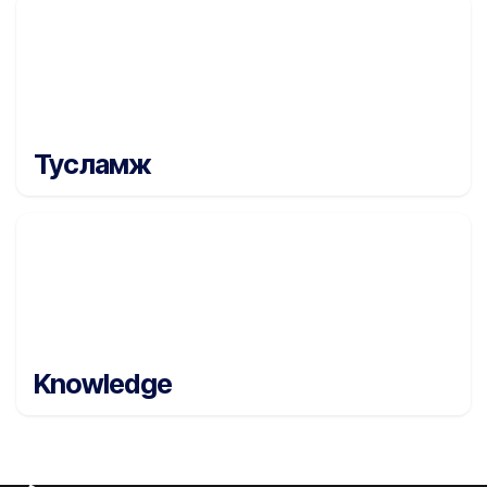
Тусламж
Knowledge