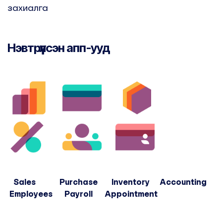
захиалга
Нэвтрүүлсэн апп-ууд
Sales Purchase Inventory Accounting
Employees Payroll Appointment